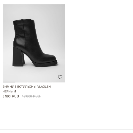
Добавить в избранное
ЗИМНИЕ БОТИЛЬОНЫ VLADLEN
ЧЕРНЫЙ
3 990 RUB.
17 800 RUB.