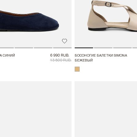
Добавить в избранное
6 990 RUB.
БОСОНОГИЕ БАЛЕТКИ SIMONA
A СИНИЙ
13 800 RUB.
БЕЖЕВЫЙ