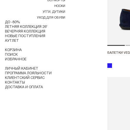
БОТФОРТЫ
НОСКИ
УГГИ, ДУТИКИ
УХОД ДЛЯ ОБУВИ
ДО -80%
ЛЕТНЯЯ КОЛЛЕКЦИЯ 26'
ВЕЧЕРНЯЯ КОЛЛЕКЦИЯ
НОВЫЕ ПОСТУПЛЕНИЯ
АУТЛЕТ
КОРЗИНА
БАЛЕТКИ VED
ПОИСК
ИЗБРАННОЕ
ЛИЧНЫЙ КАБИНЕТ
ПРОГРАММА ЛОЯЛЬНОСТИ
КЛИЕНТСКИЙ СЕРВИС
КОНТАКТЫ
ДОСТАВКА И ОПЛАТА