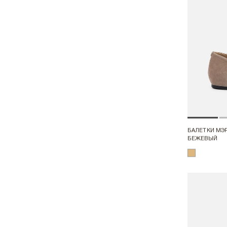
БАЛЕТКИ МЭР
БЕЖЕВЫЙ