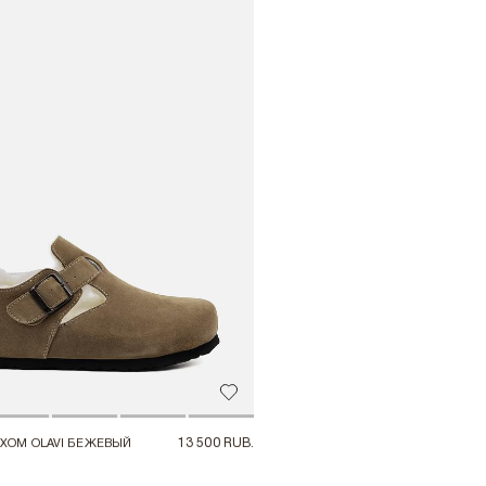
Добавить в избранное
13 500 RUB.
ЛОФЕРЫ С МЕХОМ OLAVI БЕЖЕВЫЙ