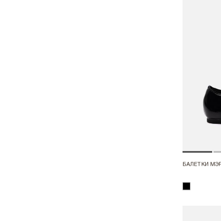
БАЛЕТКИ МЭ