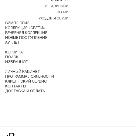
БОТФОРТЫ
УГГИ, ДУТИКИ
НОСКИ
УХОД ДЛЯ ОБУВИ
СЭМПЛ СЕЙЛ
КОЛЛЕКЦИЯ «СВЕТИ»
ВЕЧЕРНЯЯ КОЛЛЕКЦИЯ
НОВЫЕ ПОСТУПЛЕНИЯ
АУТЛЕТ
КОРЗИНА
ПОИСК
ИЗБРАННОЕ
ЛИЧНЫЙ КАБИНЕТ
ПРОГРАММА ЛОЯЛЬНОСТИ
КЛИЕНТСКИЙ СЕРВИС
КОНТАКТЫ
ДОСТАВКА И ОПЛАТА
Перейти на главную