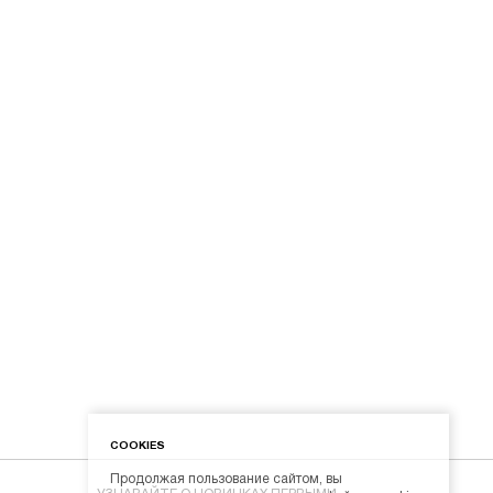
COOKIES
Продолжая пользование сайтом, вы