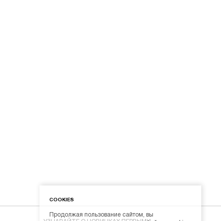
COOKIES
Продолжая пользование сайтом, вы