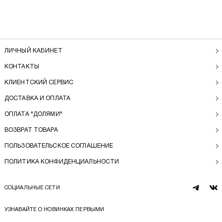
ЛИЧНЫЙ КАБИНЕТ
КОНТАКТЫ
КЛИЕНТСКИЙ СЕРВИС
ДОСТАВКА И ОПЛАТА
ОПЛАТА "ДОЛЯМИ"
ВОЗВРАТ ТОВАРА
ПОЛЬЗОВАТЕЛЬСКОЕ СОГЛАШЕНИЕ
ПОЛИТИКА КОНФИДЕНЦИАЛЬНОСТИ
СОЦИАЛЬНЫЕ СЕТИ
telegram
vk
УЗНАВАЙТЕ О НОВИНКАХ ПЕРВЫМИ