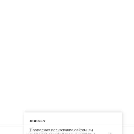
COOKIES
Продолжая пользование сайтом, вы