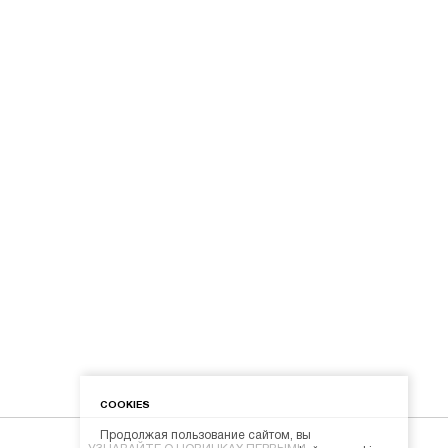
COOKIES
Продолжая пользование сайтом, вы