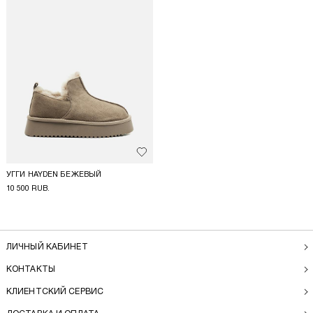
Добавить в избранное
УГГИ HAYDEN БЕЖЕВЫЙ
10 500 RUB.
ЛИЧНЫЙ КАБИНЕТ
КОНТАКТЫ
КЛИЕНТСКИЙ СЕРВИС