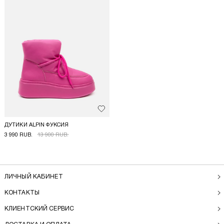
Добавить в избранное
ДУТИКИ ALPIN ФУКСИЯ
3 990 RUB.
13 900 RUB.
ЛИЧНЫЙ КАБИНЕТ
КОНТАКТЫ
КЛИЕНТСКИЙ СЕРВИС