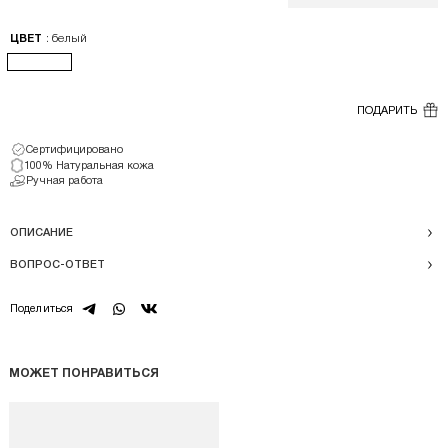
: белый
ЦВЕТ
ПОДАРИТЬ
Сертифицировано
100% Натуральная кожа
Ручная работа
ОПИСАНИЕ
ВОПРОС-ОТВЕТ
telegram
whatsapp
vk
Поделиться
МОЖЕТ ПОНРАВИТЬСЯ