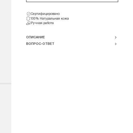
Сертифицировано
100% Натуральная кожа
Ручная работа
ОПИСАНИЕ
ВОПРОС-ОТВЕТ