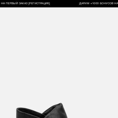
ЕРВЫЙ ЗАКАЗ [РЕГИСТРАЦИЯ]
ДАРИМ +1000 БОНУСОВ НА ПЕРВ