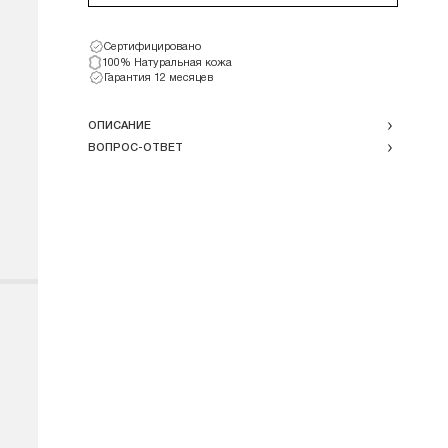
Сертифицировано
100% Натуральная кожа
Гарантия 12 месяцев
ОПИСАНИЕ
ВОПРОС-ОТВЕТ