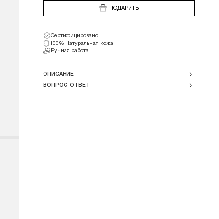
ПОДАРИТЬ
Сертифицировано
100% Натуральная кожа
Ручная работа
ОПИСАНИЕ
ВОПРОС-ОТВЕТ