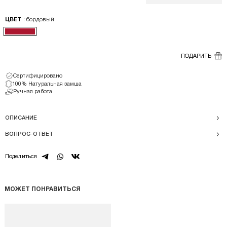
: бордовый
ЦВЕТ
ПОДАРИТЬ
Сертифицировано
100% Натуральная замша
Ручная работа
ОПИСАНИЕ
ВОПРОС-ОТВЕТ
telegram
whatsapp
vk
Поделиться
МОЖЕТ ПОНРАВИТЬСЯ