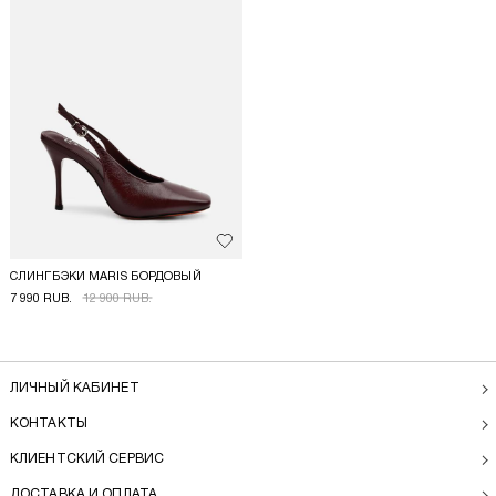
Добавить в избранное
СЛИНГБЭКИ MARIS БОРДОВЫЙ
7 990 RUB.
12 900 RUB.
ЛИЧНЫЙ КАБИНЕТ
КОНТАКТЫ
КЛИЕНТСКИЙ СЕРВИС
ДОСТАВКА И ОПЛАТА