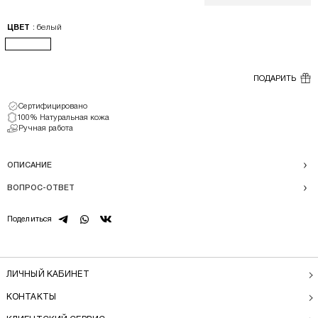
: белый
ЦВЕТ
ПОДАРИТЬ
Сертифицировано
100% Натуральная кожа
Ручная работа
ОПИСАНИЕ
ВОПРОС-ОТВЕТ
telegram
whatsapp
vk
Поделиться
ЛИЧНЫЙ КАБИНЕТ
КОНТАКТЫ