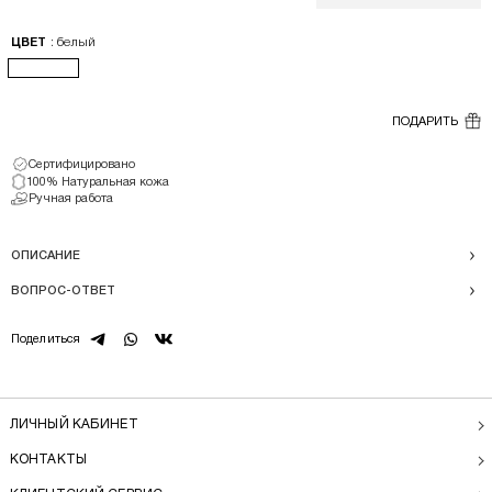
: белый
ЦВЕТ
ПОДАРИТЬ
Сертифицировано
100% Натуральная кожа
Ручная работа
ОПИСАНИЕ
ВОПРОС-ОТВЕТ
telegram
whatsapp
vk
Поделиться
ЛИЧНЫЙ КАБИНЕТ
КОНТАКТЫ