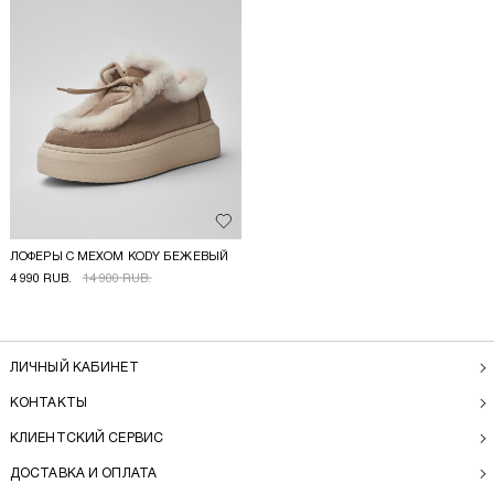
Добавить в избранное
ЛОФЕРЫ С МЕХОМ KODY БЕЖЕВЫЙ
4 990 RUB.
14 900 RUB.
ЛИЧНЫЙ КАБИНЕТ
КОНТАКТЫ
КЛИЕНТСКИЙ СЕРВИС
ДОСТАВКА И ОПЛАТА