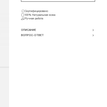
Сертифицировано
100% Натуральная кожа
Ручная работа
ОПИСАНИЕ
ВОПРОС-ОТВЕТ