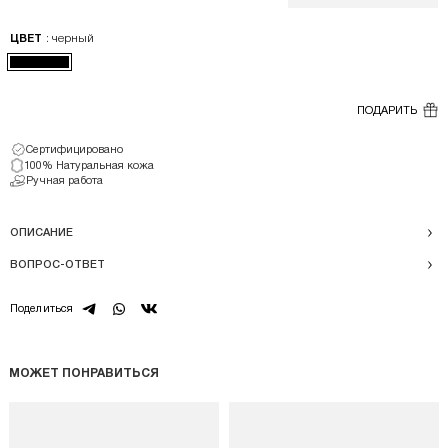
: черный
ЦВЕТ
ПОДАРИТЬ
Сертифицировано
100% Натуральная кожа
Ручная работа
ОПИСАНИЕ
ВОПРОС-ОТВЕТ
telegram
whatsapp
vk
Поделиться
МОЖЕТ ПОНРАВИТЬСЯ