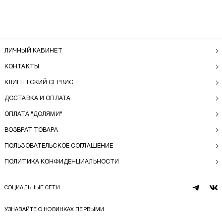
ЛИЧНЫЙ КАБИНЕТ
КОНТАКТЫ
КЛИЕНТСКИЙ СЕРВИС
ДОСТАВКА И ОПЛАТА
ОПЛАТА "ДОЛЯМИ"
ВОЗВРАТ ТОВАРА
ПОЛЬЗОВАТЕЛЬСКОЕ СОГЛАШЕНИЕ
ПОЛИТИКА КОНФИДЕНЦИАЛЬНОСТИ
СОЦИАЛЬНЫЕ СЕТИ
telegram
vk
УЗНАВАЙТЕ О НОВИНКАХ ПЕРВЫМИ