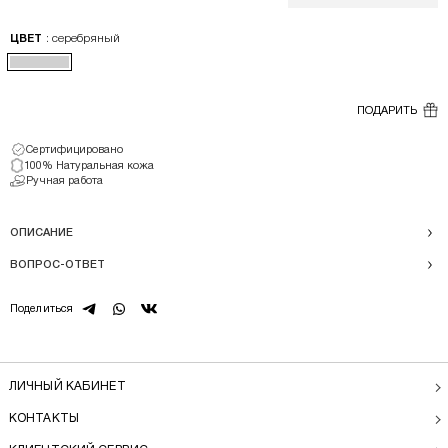
: серебряный
ЦВЕТ
ПОДАРИТЬ
Сертифицировано
100% Натуральная кожа
Ручная работа
ОПИСАНИЕ
ВОПРОС-ОТВЕТ
telegram
whatsapp
vk
Поделиться
ЛИЧНЫЙ КАБИНЕТ
КОНТАКТЫ