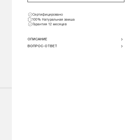
Сертифицировано
100% Натуральная замша
Гарантия 12 месяцев
ОПИСАНИЕ
ВОПРОС-ОТВЕТ