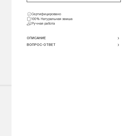
Сертифицировано
100% Натуральная замша
Ручная работа
ОПИСАНИЕ
ВОПРОС-ОТВЕТ