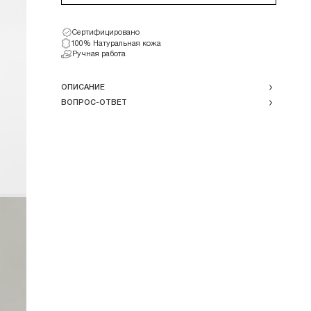
Сертифицировано
100% Натуральная кожа
Ручная работа
ОПИСАНИЕ
ВОПРОС-ОТВЕТ