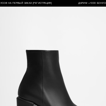
НА ПЕРВЫЙ ЗАКАЗ [РЕГИСТРАЦИЯ]
ДАРИМ +1000 БОНУСОВ НА 