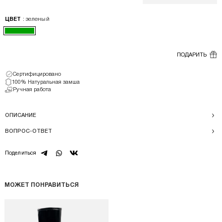
: зеленый
ЦВЕТ
ПОДАРИТЬ
Сертифицировано
100% Натуральная замша
Ручная работа
ОПИСАНИЕ
ВОПРОС-ОТВЕТ
telegram
whatsapp
vk
Поделиться
МОЖЕТ ПОНРАВИТЬСЯ