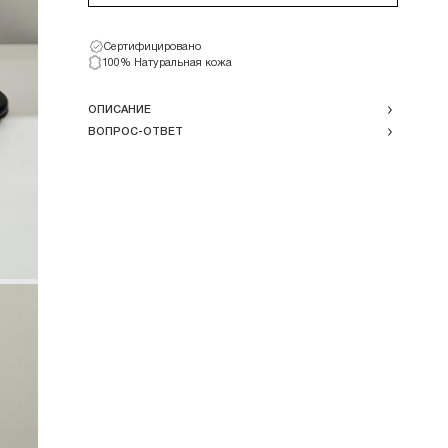
Сертифицировано
100% Натуральная кожа
ОПИСАНИЕ
ВОПРОС-ОТВЕТ