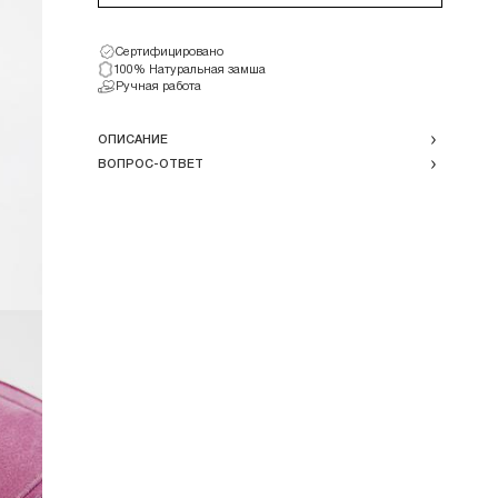
Сертифицировано
100% Натуральная замша
Ручная работа
ОПИСАНИЕ
ВОПРОС-ОТВЕТ