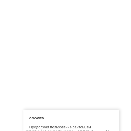
COOKIES
Продолжая пользование сайтом, вы