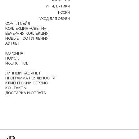
БОТФОРТЫ
УГГИ, ДУТИКИ
НОСКИ
УХОД ДЛЯ ОБУВИ
СЭМПЛ СЕЙЛ
КОЛЛЕКЦИЯ «СВЕТИ»
ВЕЧЕРНЯЯ КОЛЛЕКЦИЯ
НОВЫЕ ПОСТУПЛЕНИЯ
АУТЛЕТ
КОРЗИНА
ПОИСК
ИЗБРАННОЕ
ЛИЧНЫЙ КАБИНЕТ
ПРОГРАММА ЛОЯЛЬНОСТИ
КЛИЕНТСКИЙ СЕРВИС
КОНТАКТЫ
ДОСТАВКА И ОПЛАТА
Перейти на главную