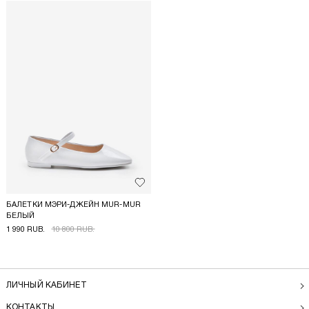
Добавить в избранное
БАЛЕТКИ МЭРИ-ДЖЕЙН MUR-MUR
БЕЛЫЙ
1 990 RUB.
10 800 RUB.
ЛИЧНЫЙ КАБИНЕТ
КОНТАКТЫ